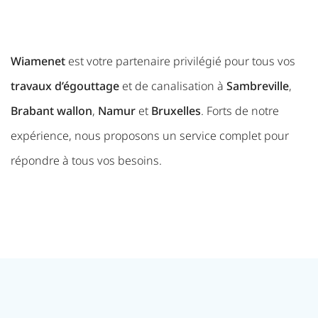
Wiamenet
est votre partenaire privilégié pour tous vos
travaux d’égouttage
et de canalisation à
Sambreville
,
Brabant wallon
,
Namur
et
Bruxelles
. Forts de notre
expérience, nous proposons un service complet pour
répondre à tous vos besoins.