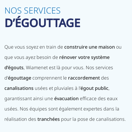
NOS SERVICES
D’ÉGOUTTAGE
Que vous soyez en train de
construire une maison
ou
que vous ayez besoin de
rénover votre système
d’égouts
, Wiamenet est là pour vous. Nos services
d’
égouttage
comprennent le
raccordement
des
canalisations
usées et pluviales à l’
égout
public
,
garantissant ainsi une
évacuation
efficace des eaux
usées. Nos équipes sont également expertes dans la
réalisation des
tranchées
pour la pose de canalisations.