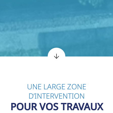
UNE LARGE ZONE
D’INTERVENTION
POUR VOS TRAVAUX