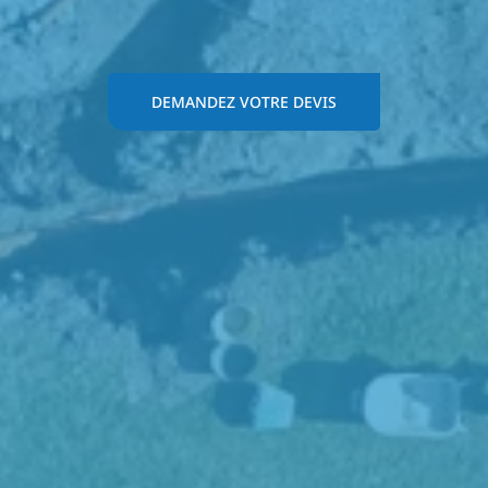
DEMANDEZ VOTRE DEVIS