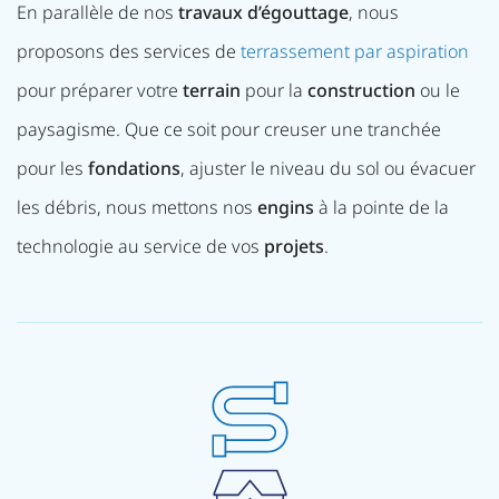
En parallèle de nos
travaux d’égouttage
, nous
proposons des services de
terrassement par aspiration
pour préparer votre
terrain
pour la
construction
ou le
paysagisme. Que ce soit pour creuser une tranchée
pour les
fondations
, ajuster le niveau du sol ou évacuer
les débris, nous mettons nos
engins
à la pointe de la
technologie au service de vos
projets
.