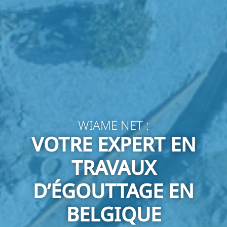
WIAME NET :
VOTRE EXPERT EN
TRAVAUX
D’ÉGOUTTAGE EN
BELGIQUE